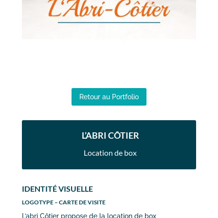
Retour au Portfolio
L’ABRI CÔTIER
Location de box
IDENTITÉ VISUELLE
LOGOTYPE – CARTE DE VISITE
L’abri Côtier propose de la location de box