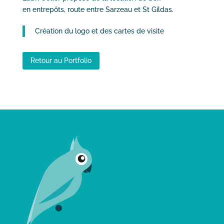
en entrepôts, route entre Sarzeau et St Gildas.
Création du logo et des cartes de visite
Retour au Portfolio