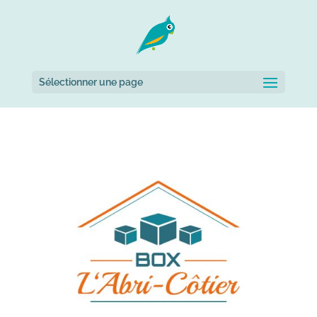
Sélectionner une page