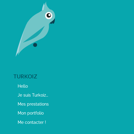
TURKOIZ
Hello
Je suis Turkoiz…
Mes prestations
Mon portfolio
Me contacter !