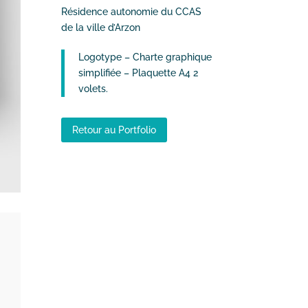
Résidence autonomie du CCAS
de la ville d’Arzon
Logotype – Charte graphique
simplifiée – Plaquette A4 2
volets.
Retour au Portfolio