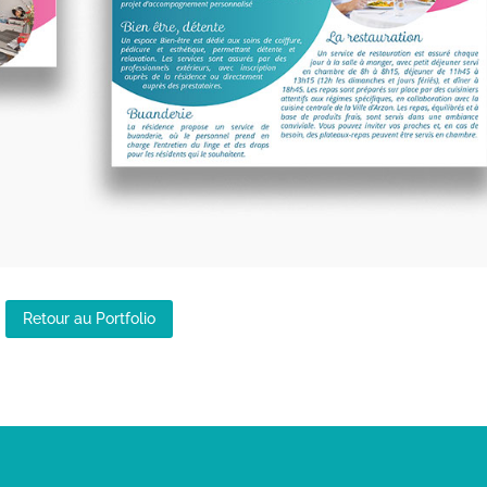
Retour au Portfolio